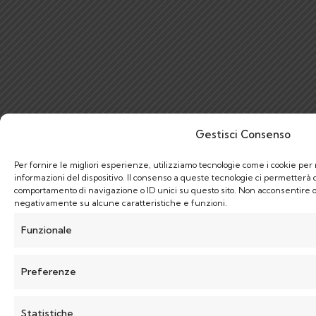
Gestisci Consenso
Per fornire le migliori esperienze, utilizziamo tecnologie come i cookie p
informazioni del dispositivo. Il consenso a queste tecnologie ci permetterà d
comportamento di navigazione o ID unici su questo sito. Non acconsentire o r
negativamente su alcune caratteristiche e funzioni.
Funzionale
Preferenze
Statistiche