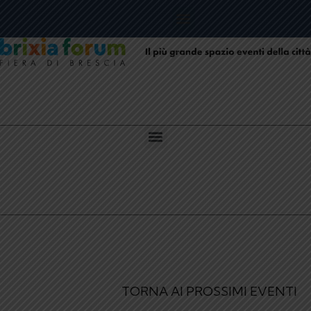
TORNA AI PROSSIMI EVENTI